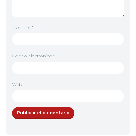
Nombre
*
Correo electrónico
*
Web