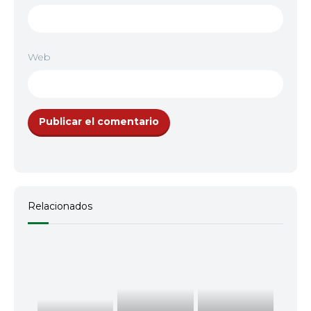
Web
Relacionados