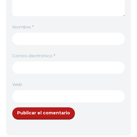
Nombre
*
Correo electrónico
*
Web