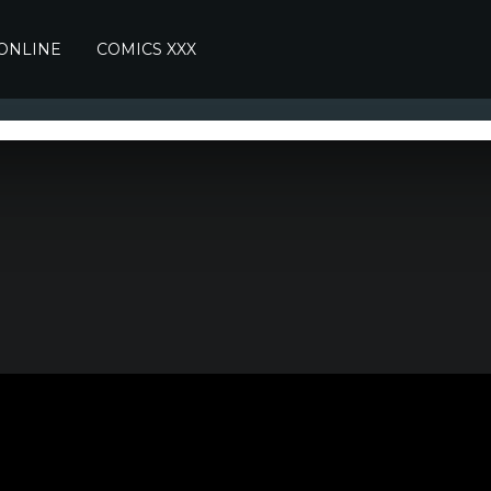
 ONLINE
COMICS XXX