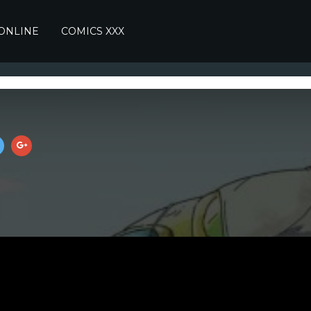
 ONLINE
COMICS XXX