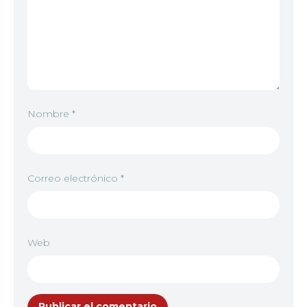
Nombre
*
Correo electrónico
*
Web