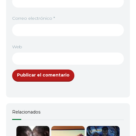
Correo electrónico
*
Web
Relacionados