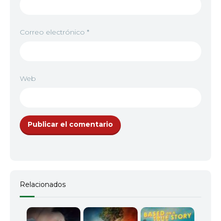
Correo electrónico
*
Web
Relacionados