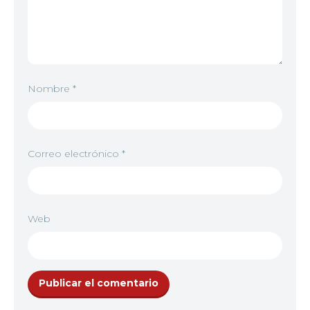
Nombre
*
Correo electrónico
*
Web