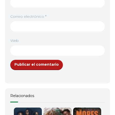
Correo electrónico
*
Web
Relacionados