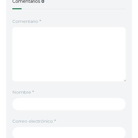
Comentarios
0
Comentario
*
Nombre
*
Correo electrónico
*