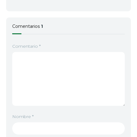
Comentarios
1
Comentario
*
Nombre
*