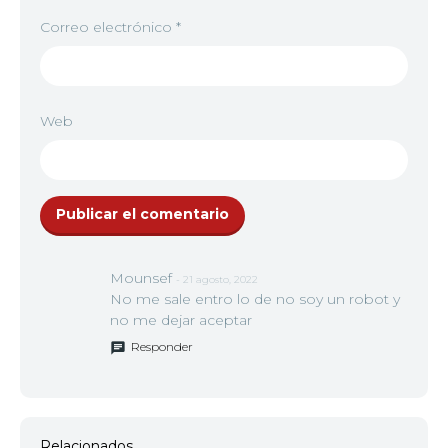
Correo electrónico
*
Web
Mounsef
- 21 agosto, 2022
No me sale entro lo de no soy un robot y
no me dejar aceptar
Responder
Relacionados