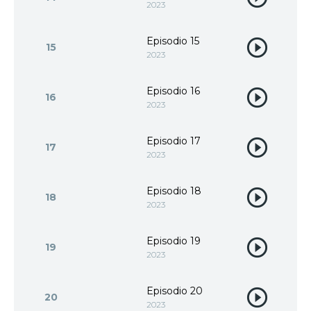
2023
Episodio 15
15
2023
Episodio 16
16
2023
Episodio 17
17
2023
Episodio 18
18
2023
Episodio 19
19
2023
Episodio 20
20
2023